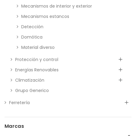
Mecanismos de interior y exterior
Mecanismos estancos
Detección
Domótica
Material diverso
Protección y control
Energías Renovables
Climatización
Grupo Generico
Ferretería
Marcas