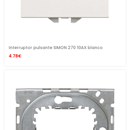
Interruptor pulsante SIMON 270 10AX blanco
4.78€