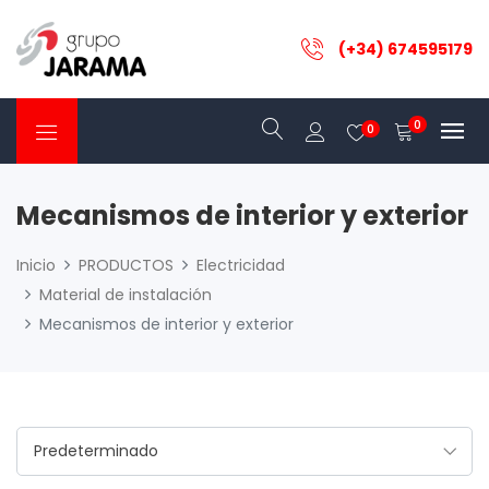
(+34) 674595179
0
0
Mecanismos de interior y exterior
Inicio
PRODUCTOS
Electricidad
Material de instalación
Mecanismos de interior y exterior