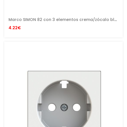
Marco SIMON 82 con 3 elementos crema/zócalo blanco
4.22€