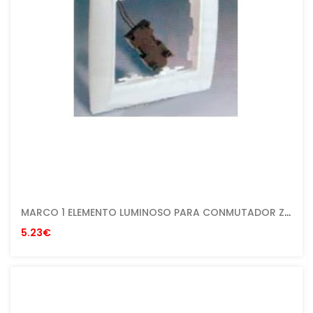
MARCO 1 ELEMENTO LUMINOSO PARA CONMUTADOR ZOCALO BLANCO SERIE 82
5.23€