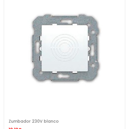
Zumbador 230V blanco