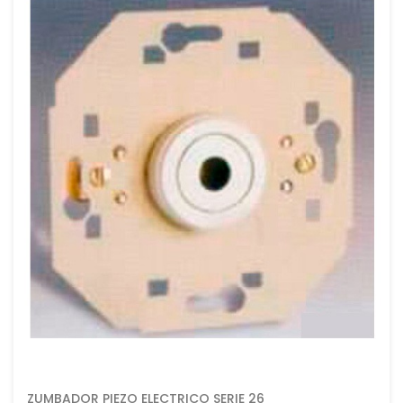
ZUMBADOR PIEZO ELECTRICO SERIE 26