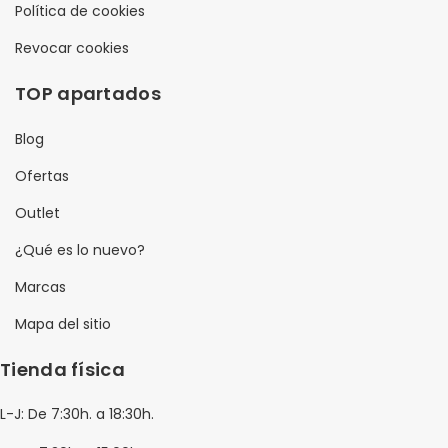
Política de cookies
Revocar cookies
TOP apartados
Blog
Ofertas
Outlet
¿Qué es lo nuevo?
Marcas
Mapa del sitio
Tienda física
L-J: De 7:30h. a 18:30h.