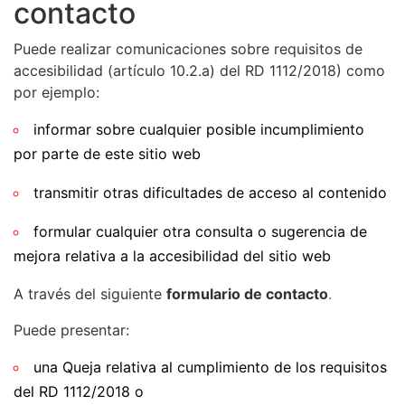
contacto
Puede realizar
comunicaciones
sobre requisitos de
accesibilidad (artículo 10.2.a) del RD 1112/2018) como
por ejemplo:
informar sobre cualquier posible
incumplimiento
por parte de este sitio web
transmitir otras
dificultades de acceso
al contenido
formular cualquier otra
consulta o sugerencia de
mejora
relativa a la accesibilidad del sitio web
A través del siguiente
formulario de contacto
.
Puede presentar:
una
Queja
relativa al cumplimiento de los requisitos
del RD 1112/2018 o