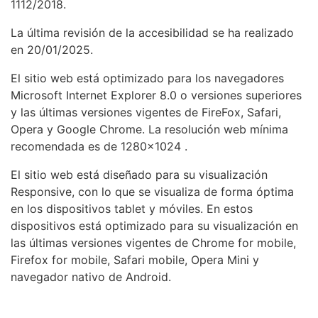
1112/2018.
La última revisión de la accesibilidad se ha realizado
en 20/01/2025.
El sitio web está optimizado para los navegadores
Microsoft Internet Explorer 8.0 o versiones superiores
y las últimas versiones vigentes de FireFox, Safari,
Opera y Google Chrome. La
resolución
web
mínima
recomendada es de
1280x1024
.
El sitio web está diseñado para su visualización
Responsive, con lo que se visualiza de forma óptima
en los dispositivos tablet y móviles. En estos
dispositivos está optimizado para su visualización en
las últimas versiones vigentes de Chrome for mobile,
Firefox for mobile, Safari mobile, Opera Mini y
navegador nativo de Android.