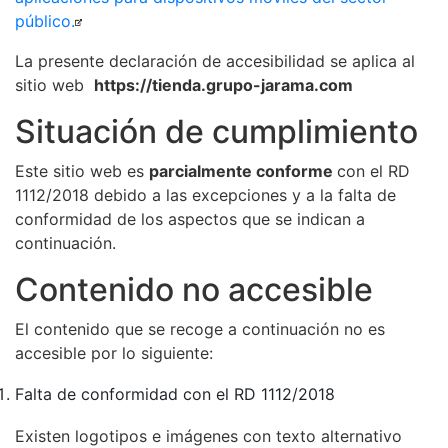
público.
La presente declaración de accesibilidad se aplica al
sitio web
https://tienda.grupo-jarama.com
Situación de cumplimiento
Este sitio web es
parcialmente conforme
con el RD
1112/2018 debido a las excepciones y a la falta de
conformidad de los aspectos que se indican a
continuación.
Contenido no accesible
El contenido que se recoge a continuación no es
accesible por lo siguiente:
Falta de conformidad con el RD 1112/2018
Existen logotipos e imágenes con texto alternativo