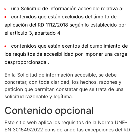
una
Solicitud de Información accesible
relativa a:
contenidos
que están
excluidos
del
ámbito de
aplicación
del RD 1112/2018 según lo establecido por
el artículo 3, apartado 4
contenidos
que están
exentos
del
cumplimiento
de
los requisitos de accesibilidad por imponer una
carga
desproporcionada
.
En la Solicitud de información accesible, se debe
concretar, con toda claridad, los hechos, razones y
petición que permitan constatar que se trata de una
solicitud razonable y legítima.
Contenido opcional
Este sitio web aplica los requisitos de la
Norma UNE-
EN 301549:2022
considerando las excepciones del RD