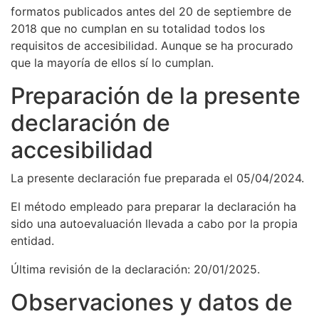
formatos publicados antes del 20 de septiembre de
2018 que no cumplan en su totalidad todos los
requisitos de accesibilidad. Aunque se ha procurado
que la mayoría de ellos sí lo cumplan.
Preparación de la presente
declaración de
accesibilidad
La presente declaración fue preparada el 05/04/2024.
El método empleado para preparar la declaración ha
sido una autoevaluación llevada a cabo por la propia
entidad.
Última revisión de la declaración: 20/01/2025.
Observaciones y datos de