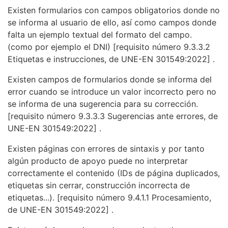
Existen formularios con campos obligatorios donde no
se informa al usuario de ello, así como campos donde
falta un ejemplo textual del formato del campo.
(como por ejemplo el DNI)
[requisito número 9.3.3.2
Etiquetas e instrucciones, de UNE-EN 301549:2022]
.
Existen campos de formularios donde se informa del
error cuando se introduce un valor incorrecto pero no
se informa de una sugerencia para su corrección.
[requisito número 9.3.3.3 Sugerencias ante errores, de
UNE-EN 301549:2022]
.
Existen páginas con errores de sintaxis y por tanto
algún producto de apoyo puede no interpretar
correctamente el contenido (IDs de página duplicados,
etiquetas sin cerrar, construcción incorrecta de
etiquetas...).
[requisito número 9.4.1.1 Procesamiento,
de UNE-EN 301549:2022]
.