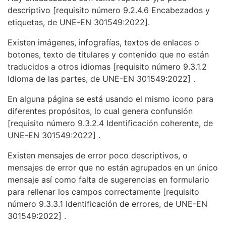
descriptivo
[requisito número 9.2.4.6 Encabezados y
etiquetas, de UNE-EN 301549:2022].
Existen imágenes, infografías, textos de enlaces o
botones, texto de titulares y contenido que no están
traducidos a otros idiomas
[requisito número 9.3.1.2
Idioma de las partes, de UNE-EN 301549:2022]
.
En alguna página se está usando el mismo icono para
diferentes propósitos, lo cual genera confunsión
[requisito número 9.3.2.4 Identificación coherente, de
UNE-EN 301549:2022]
.
Existen mensajes de error poco descriptivos, o
mensajes de error que no están agrupados en un único
mensaje así como falta de sugerencias en formulario
para rellenar los campos correctamente
[requisito
número 9.3.3.1 Identificación de errores, de UNE-EN
301549:2022]
.