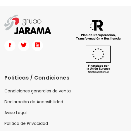
Políticas / Condiciones
Condiciones generales de venta
Declaración de Accesibilidad
Aviso Legal
Política de Privacidad