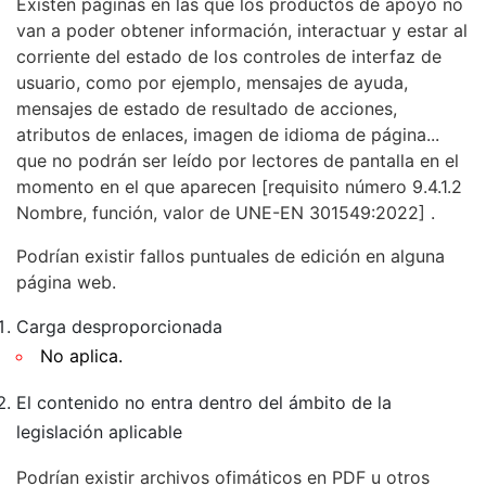
Existen páginas en las que los productos de apoyo no
van a poder obtener información, interactuar y estar al
corriente del estado de los controles de interfaz de
usuario, como por ejemplo, mensajes de ayuda,
mensajes de estado de resultado de acciones,
atributos de enlaces, imagen de idioma de página...
que no podrán ser leído por lectores de pantalla en el
momento en el que aparecen
[requisito número 9.4.1.2
Nombre, función, valor de UNE-EN 301549:2022]
.
Podrían existir fallos puntuales de edición en alguna
página web.
Carga desproporcionada
No aplica.
El contenido no entra dentro del ámbito de la
legislación aplicable
Podrían existir archivos ofimáticos en PDF u otros