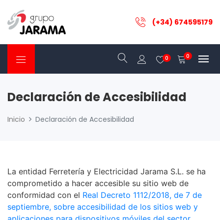
(+34) 674595179
0
0
Declaración de Accesibilidad
Inicio
Declaración de Accesibilidad
La entidad Ferretería y Electricidad Jarama S.L. se ha
comprometido a hacer accesible su sitio web de
conformidad con el
Real Decreto 1112/2018, de 7 de
septiembre, sobre accesibilidad de los sitios web y
aplicaciones para dispositivos móviles del sector