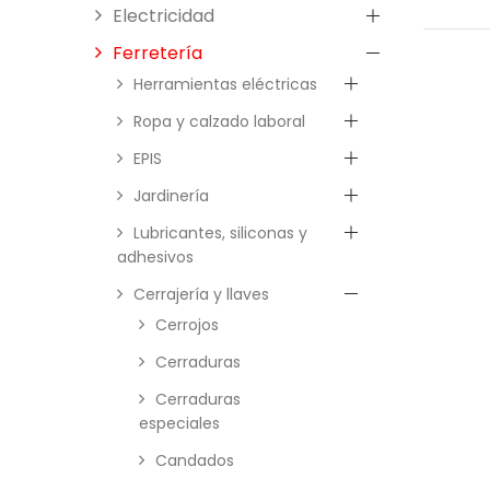
Electricidad
Ferretería
Herramientas eléctricas
Ropa y calzado laboral
EPIS
Jardinería
Lubricantes, siliconas y
adhesivos
Cerrajería y llaves
Cerrojos
Cerraduras
Cerraduras
especiales
Candados