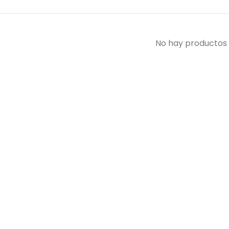
No hay productos