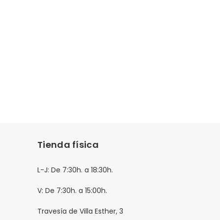
Tienda física
L-J: De 7:30h. a 18:30h.
V: De 7:30h. a 15:00h.
Travesía de Villa Esther, 3